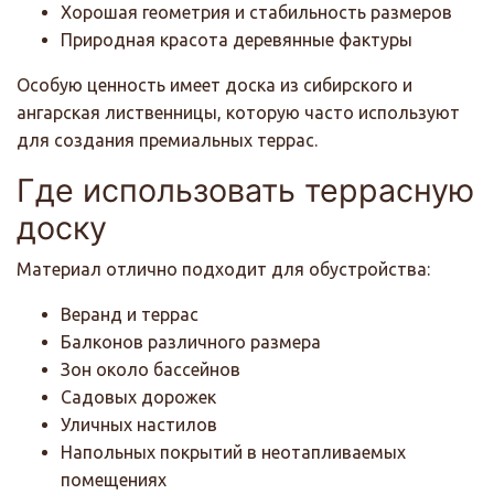
Хорошая геометрия и стабильность размеров
Природная красота деревянные фактуры
Особую ценность имеет доска из сибирского и
ангарская лиственницы, которую часто используют
для создания премиальных террас.
Где использовать террасную
доску
Материал отлично подходит для обустройства:
Веранд и террас
Балконов различного размера
Зон около бассейнов
Садовых дорожек
Уличных настилов
Напольных покрытий в неотапливаемых
помещениях