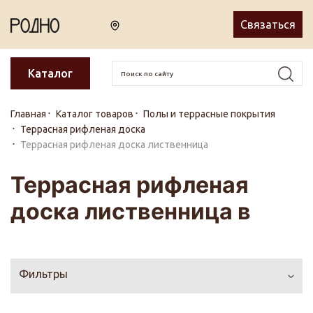
Связаться
Каталог
Главная
Каталог товаров
Полы и террасные покрытия
Террасная рифленая доска
Террасная рифленая доска лиственница
Террасная рифленая
доска лиственница в
Фильтры