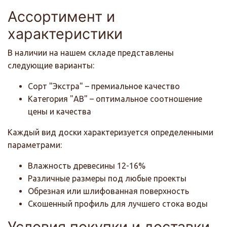
Ассортимент и
характеристики
В наличии на нашем складе представлены
следующие варианты:
Сорт "Экстра" – премиальное качество
Категория "AB" – оптимальное соотношение
цены и качества
Каждый вид доски характеризуется определенными
параметрами:
Влажность древесины 12-16%
Различные размеры под любые проекты
Обрезная или шлифованная поверхность
Скошенный профиль для лучшего стока воды
Условия покупки и доставки