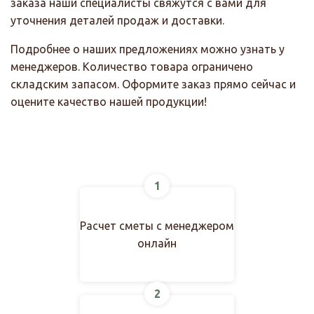
заказа наши специалисты свяжутся с вами для
уточнения деталей продаж и доставки.
Подробнее о наших предложениях можно узнать у
менеджеров. Количество товара ограничено
складским запасом. Оформите заказ прямо сейчас и
оцените качество нашей продукции!
1
Расчет сметы с менеджером
онлайн
2