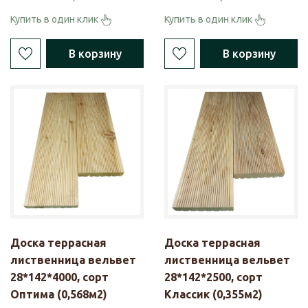
Купить в один клик
Купить в один клик
В корзину
В корзину
Доска террасная
Доска террасная
лиственница вельвет
лиственница вельвет
28*142*4000, сорт
28*142*2500, сорт
Оптима (0,568м2)
Классик (0,355м2)