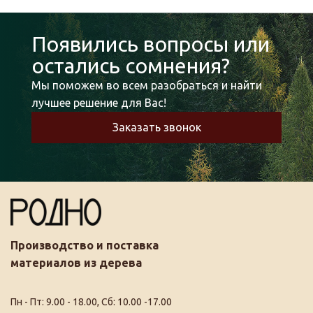
Появились вопросы или
остались сомнения?
Мы поможем во всем разобраться и найти
лучшее решение для Вас!
Заказать звонок
Производство и поставка
материалов из дерева
Пн - Пт: 9.00 - 18.00, Сб: 10.00 -17.00