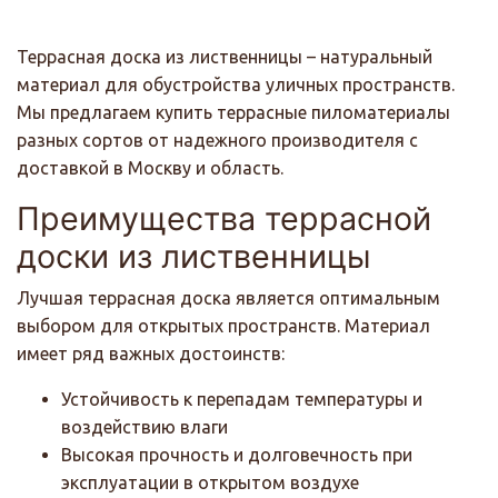
Террасная доска из лиственницы – натуральный
материал для обустройства уличных пространств.
Мы предлагаем купить террасные пиломатериалы
разных сортов от надежного производителя с
доставкой в Москву и область.
Преимущества террасной
доски из лиственницы
Лучшая террасная доска является оптимальным
выбором для открытых пространств. Материал
имеет ряд важных достоинств:
Устойчивость к перепадам температуры и
воздействию влаги
Высокая прочность и долговечность при
эксплуатации в открытом воздухе