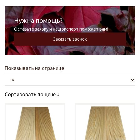
Нужна помощь?
Оставьте заявку и наш эксперт поможет вам!
Заказать звонок
Показывать на странице
Сортировать по цене