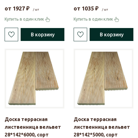
от
1927
₽
от
1035
₽
/ шт
/ шт
Купить в один клик
Купить в один клик
В корзину
В корзину
Доска террасная
Доска террасная
лиственница вельвет
лиственница вельвет
28*142*6000, сорт
28*142*5000, сорт