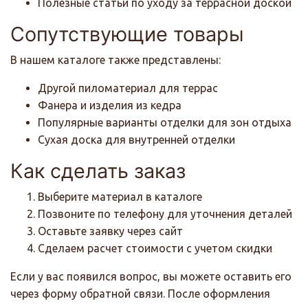
Полезные статьи по уходу за террасной доской
Сопутствующие товары
В нашем каталоге также представлены:
Другой пиломатериал для террас
Фанера и изделия из кедра
Популярные варианты отделки для зон отдыха
Сухая доска для внутренней отделки
Как сделать заказ
Выберите материал в каталоге
Позвоните по телефону для уточнения деталей
Оставьте заявку через сайт
Сделаем расчет стоимости с учетом скидки
Если у вас появился вопрос, вы можете оставить его
через форму обратной связи. После оформления