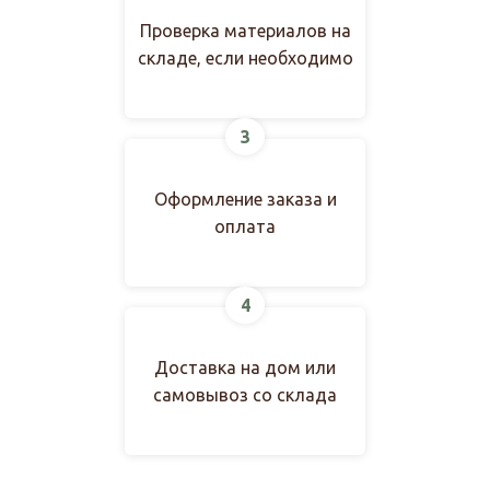
Проверка материалов на
складе, если необходимо
3
Оформление заказа и
оплата
4
Доставка на дом или
самовывоз со склада