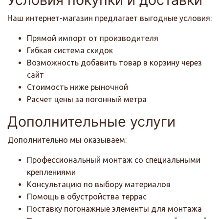
Наш интернет-магазин предлагает выгодные условия:
Прямой импорт от производителя
Гибкая система скидок
Возможность добавить товар в корзину через
сайт
Стоимость ниже рыночной
Расчет цены за погонный метра
Дополнительные услуги
Дополнительно мы оказываем:
Профессиональный монтаж со специальными
креплениями
Консультацию по выбору материалов
Помощь в обустройства террас
Поставку погонажные элементы для монтажа